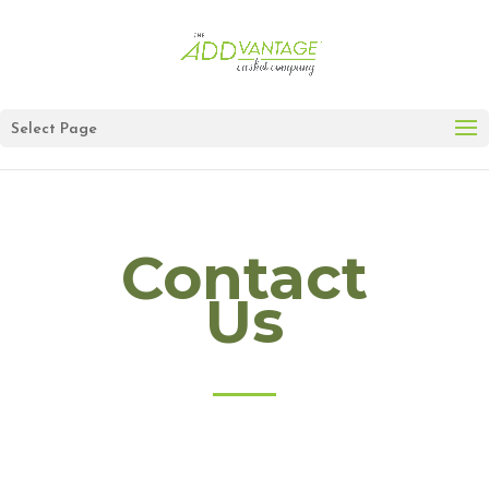
Select Page
Contact
Us